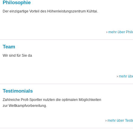
Philosophie
Der einzigartige Vorteil des Höhenleistungszentrum Kühtai.
mehr über Phil
Team
Wir sind für Sie da
mehr üb
Testimonials
Zahlreiche Profi-Sportler nutzten die optimalen Möglichkeiten
zur Wettkampfvorbereitung.
mehr über Test