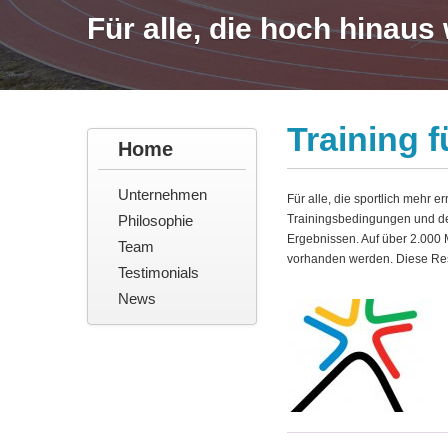
Für alle, die hoch hinaus 
Training 
Home
Unternehmen
Für alle, die sportlich mehr 
Philosophie
Trainingsbedingungen und der
Ergebnissen. Auf über 2.000 
Team
vorhanden werden. Diese Rese
Testimonials
News