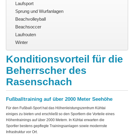
Kontakt
Laufsport
Sprung und Wurfanlagen
Beachvolleyball
Beachsoccer
Laufrouten
Winter
Konditionsvorteil für die
Beherrscher des
Rasenschach
Fußballtraining auf über 2000 Meter Seehöhe
Für den Fußball-Sport hat das Höhenleistungszentrum Kühtai
einiges zu bieten und erschließt so den Sportlern die Vorteile eines
Höhentrainings auf über 2000 Metern. In Kühtai erwarten die
Sportler bestens gepflegte Trainingsanlagen sowie modernste
Infrastruktur vor Ort.